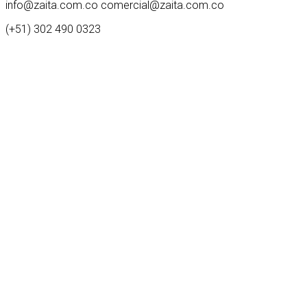
info@zaita.com.co comercial@zaita.com.co
(+51) 302 490 0323