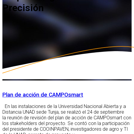
Precisión
Plan de acción de CAMPOsmart
En las instalaciones de la Universidad Nacional Abierta y a
Distancia UNAD sede Tunja, se realizó el 24 de septiembre
la reunión de revisión del plan de acción de CAMPOsmart con
los stakeholders del proyecto. Se contó con la participación
del presidente de COOINPAVEN, investigadores de agro y TI