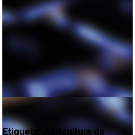
Etiqueta:
Agricultura de