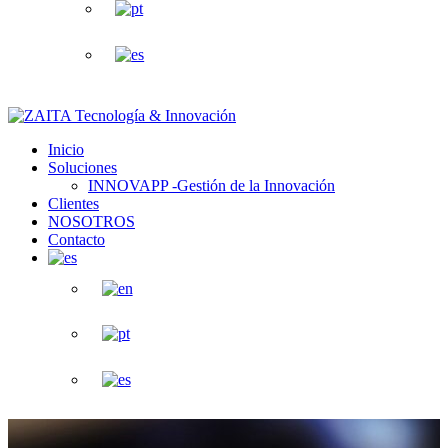
Inicio
Soluciones
INNOVAPP -Gestión de la Innovación
Clientes
NOSOTROS
Contacto